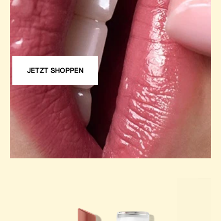
JETZT SHOPPEN