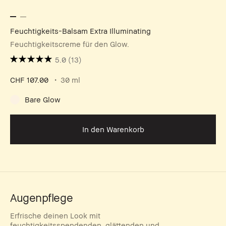
Feuchtigkeits-Balsam Extra Illuminating
Feuchtigkeitscreme für den Glow.
5.0
(13)
CHF 107.00
30 ml
Bare Glow
In den Warenkorb
Augenpflege
Erfrische deinen Look mit
feuchtigkeitsspendenden, glättenden und