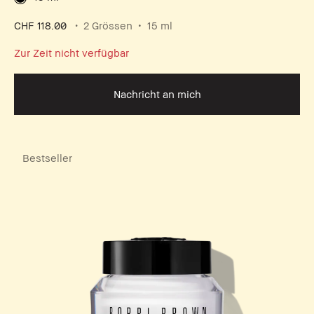
CHF 118.00
2 Grössen
15 ml
Zur Zeit nicht verfügbar
Nachricht an mich
Bestseller