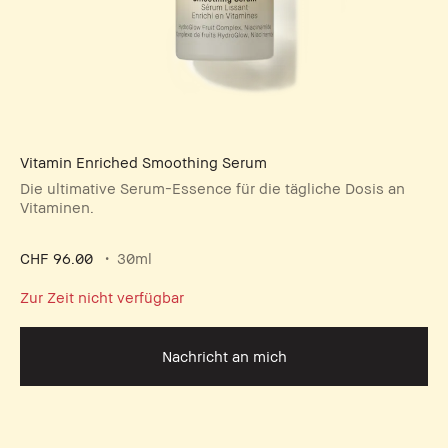
Vitamin Enriched Smoothing Serum
Die ultimative Serum-Essence für die tägliche Dosis an
Vitaminen.
CHF 96.00
30ml
Zur Zeit nicht verfügbar
Nachricht an mich