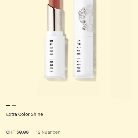
Extra Color Shine
CHF 50.00
12 Nuancen