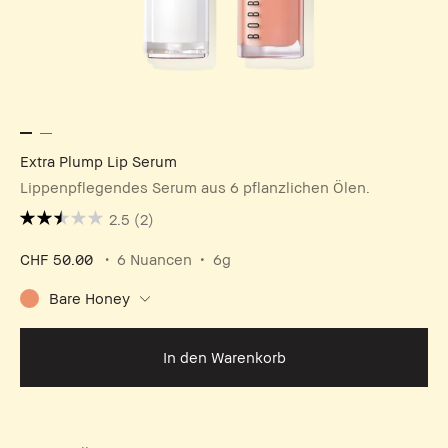
Extra Plump Lip Serum
Lippenpflegendes Serum aus 6 pflanzlichen Ölen.
2.5
(2)
CHF 50.00
6 Nuancen
6g
Bare Honey
In den Warenkorb