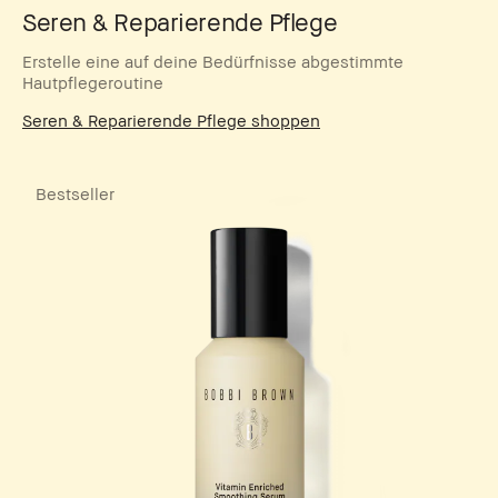
Seren & Reparierende Pflege
Erstelle eine auf deine Bedürfnisse abgestimmte
Hautpflegeroutine
Seren & Reparierende Pflege shoppen
Bestseller