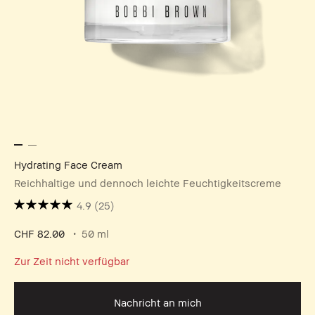
Hydrating Face Cream
Reichhaltige und dennoch leichte Feuchtigkeitscreme
4.9
(25)
CHF 82.00
50 ml
Zur Zeit nicht verfügbar
Nachricht an mich