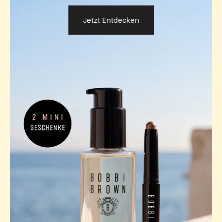
Jetzt Entdecken