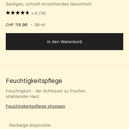
Seidiges, schnell einziehendes Gesichtsöl
4.8
(10)
CHF 118.00
30 ml
In den Warenkorb
Feuchtigkeitspflege
Feuchtigkeit - der Schlüssel zu frischer,
strahlender Haut
Feuchtigkeitspflege shoppen
Recharge disponible