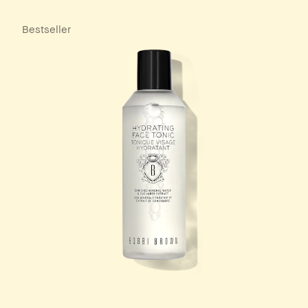
Bestseller