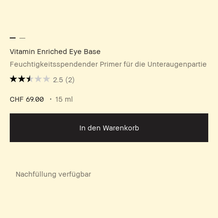
Vitamin Enriched Eye Base
Feuchtigkeitsspendender Primer für die Unteraugenpartie
2.5
(2)
CHF 69.00
15 ml
In den Warenkorb
Nachfüllung verfügbar