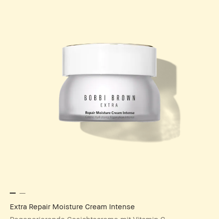
Extra Repair Moisture Cream Intense