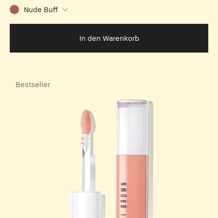
Nude Buff
In den Warenkorb
Bestseller