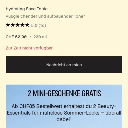
Hydrating Face Tonic
Ausgleichender und aufbauender Toner
5.0
(16)
CHF 50.00
200 ml
Zur Zeit nicht verfügbar
Nachricht an mich
2 MINI-GESCHENKE GRATIS
Ab CHF85 Bestellwert erhaltest du 2 Beauty-
Essentials für mühelose Sommer-Looks – überall
dabei¹