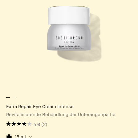
Extra Repair Eye Cream Intense
Revitalisierende Behandlung der Unteraugenpartie
4.0
(2)
15 ml