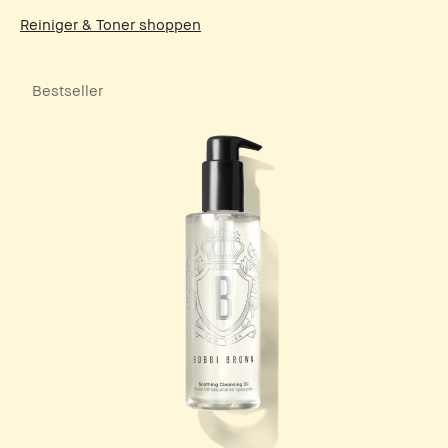
Reiniger & Toner shoppen
Bestseller