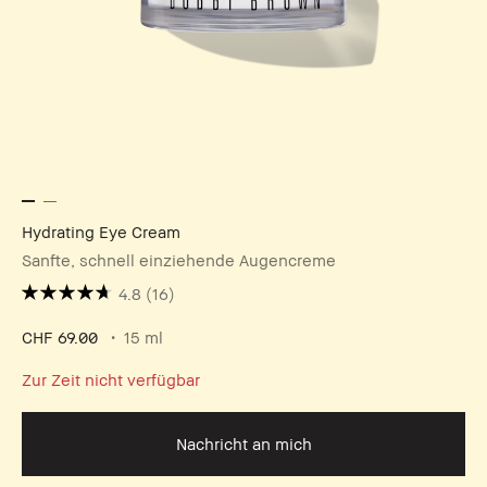
Hydrating Eye Cream
Sanfte, schnell einziehende Augencreme
4.8
(16)
CHF 69.00
15 ml
Zur Zeit nicht verfügbar
Nachricht an mich