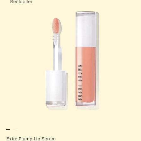
Bestseller
Extra Plump Lip Serum