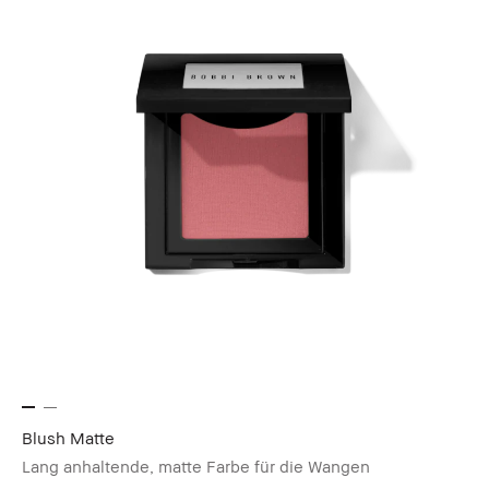
Blush Matte
Lang anhaltende, matte Farbe für die Wangen