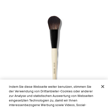
Indem Sie diese Webseite weiter benutzen, stimmen Sie
der Verwendung von Drittanbieter-Cookies oder anderer
zur Analyse und statistischen Auswertung von Webseiten
eingesetzten Technologien zu, damit wir Ihnen
interessenbezogene Werbung sowie Videos, Social-