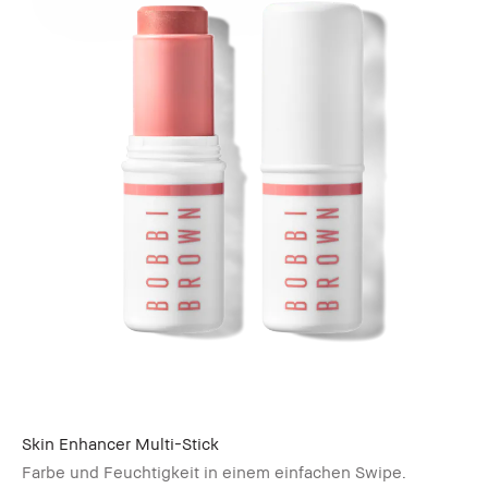
Skin Enhancer Multi-Stick
Farbe und Feuchtigkeit in einem einfachen Swipe.