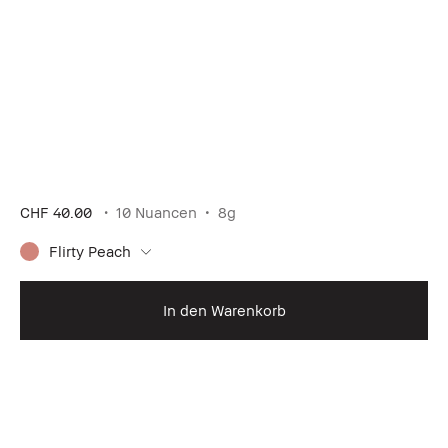
CHF 40.00
10 Nuancen
8g
Flirty Peach
In den Warenkorb