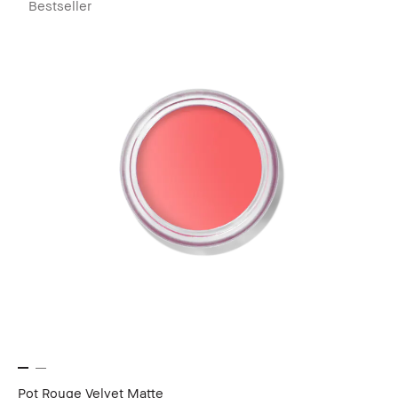
Bestseller
Pot Rouge Velvet Matte