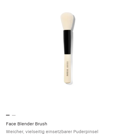
Face Blender Brush
Weicher, vielseitig einsetzbarer Puderpinsel