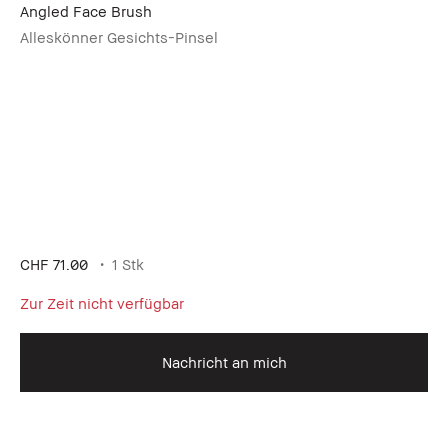
Angled Face Brush
Alleskönner Gesichts-Pinsel
CHF 71.00
1 Stk
Zur Zeit nicht verfügbar
Nachricht an mich