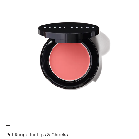
Pot Rouge for Lips & Cheeks