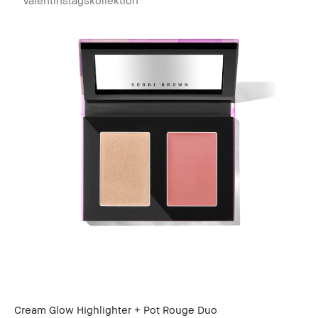
Cream Glow Highlighter + Pot Rouge Duo