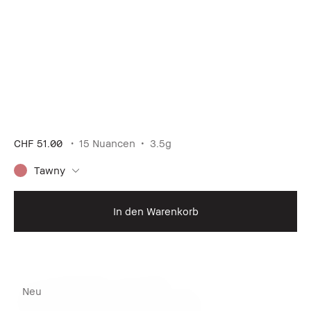
CHF 51.00
15 Nuancen
3.5g
Tawny
In den Warenkorb
Neu