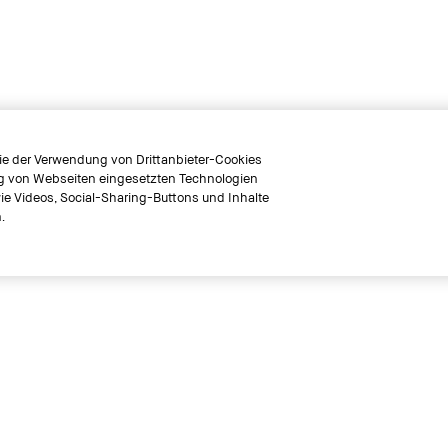
ie der Verwendung von Drittanbieter-Cookies
ng von Webseiten eingesetzten Technologien
e Videos, Social-Sharing-Buttons und Inhalte
.