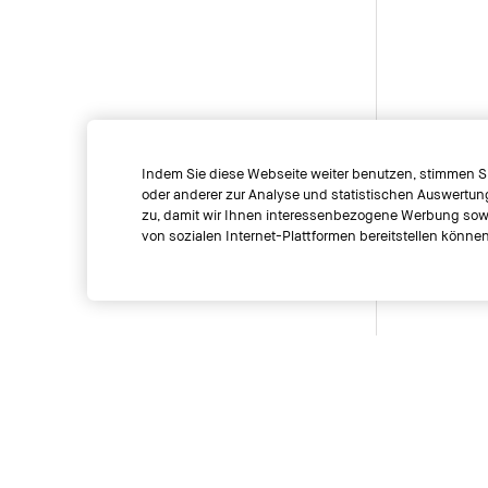
Indem Sie diese Webseite weiter benutzen, stimmen S
oder anderer zur Analyse und statistischen Auswertu
zu, damit wir Ihnen interessenbezogene Werbung sowi
von sozialen Internet-Plattformen bereitstellen können