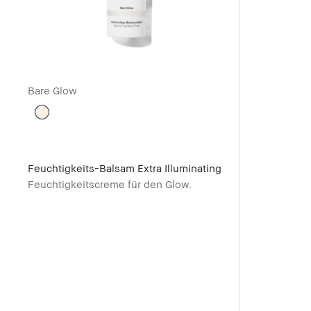
Bare Glow
Feuchtigkeits-Balsam Extra Illuminating
Feuchtigkeitscreme für den Glow.