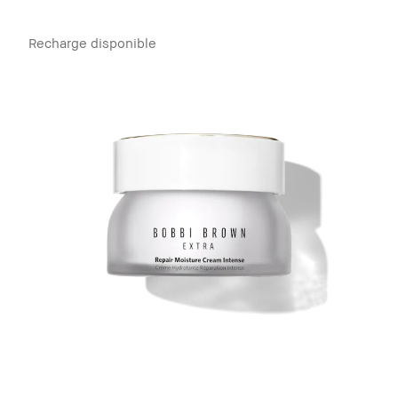
Recharge disponible