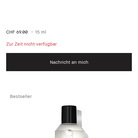
CHF 69.00
15 ml
Zur Zeit nicht verfügbar
Nachricht an mich
Bestseller