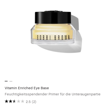
Vitamin Enriched Eye Base
Feuchtigkeitsspendender Primer für die Unteraugenpartie
2.5
(2)