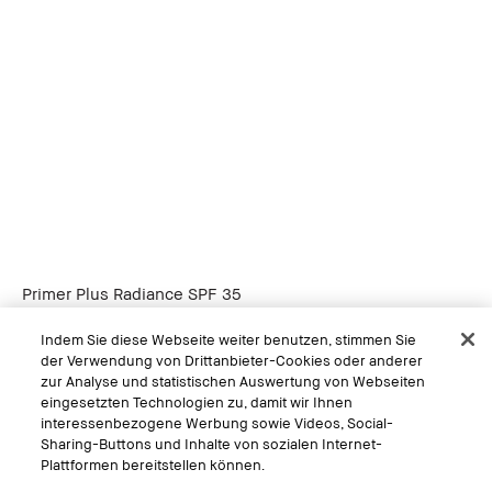
Primer Plus Radiance SPF 35
Gesichtgrundierung
Indem Sie diese Webseite weiter benutzen, stimmen Sie
5.0
(5)
der Verwendung von Drittanbieter-Cookies oder anderer
zur Analyse und statistischen Auswertung von Webseiten
eingesetzten Technologien zu, damit wir Ihnen
interessenbezogene Werbung sowie Videos, Social-
Sharing-Buttons und Inhalte von sozialen Internet-
Plattformen bereitstellen können.