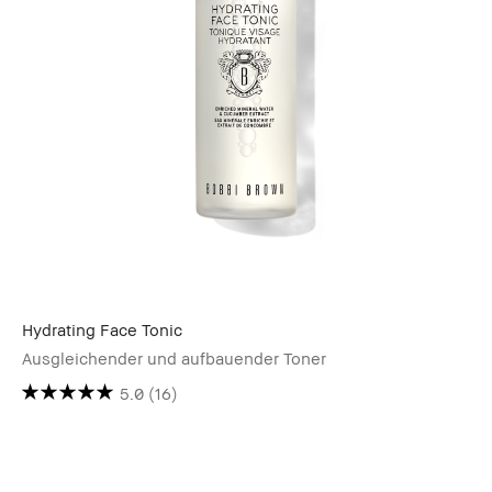
Hydrating Face Tonic
Ausgleichender und aufbauender Toner
5.0
(16)