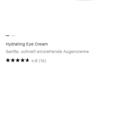
Hydrating Eye Cream
Sanfte, schnell einziehende Augencreme
4.8
(16)