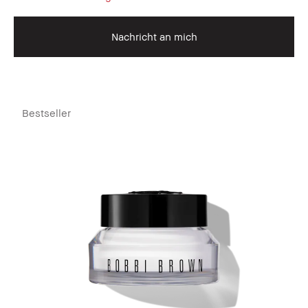
Nachricht an mich
Bestseller