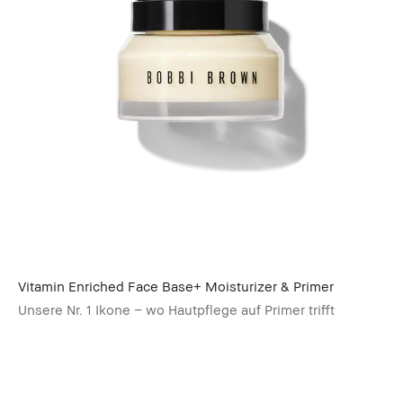
Vitamin Enriched Face Base+ Moisturizer & Primer
Unsere Nr. 1 Ikone – wo Hautpflege auf Primer trifft