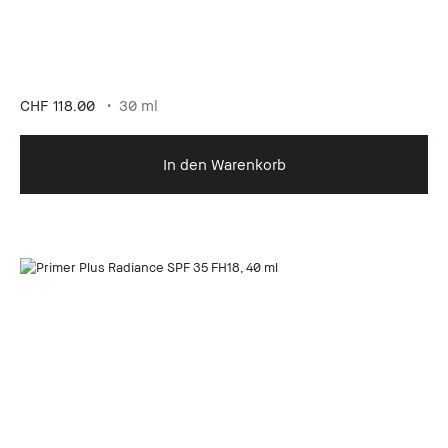
CHF 118.00
30 ml
In den Warenkorb