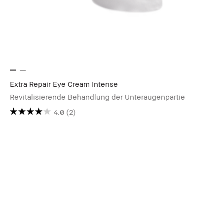
Extra Repair Eye Cream Intense
Revitalisierende Behandlung der Unteraugenpartie
4.0
(2)