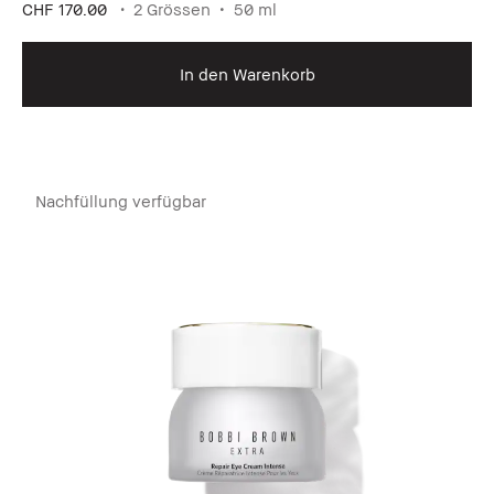
CHF 170.00
2 Grössen
50 ml
In den Warenkorb
Nachfüllung verfügbar