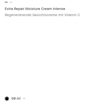
Extra Repair Moisture Cream Intense
Regenerierende Gesichtscreme mit Vitamin C
50 ml