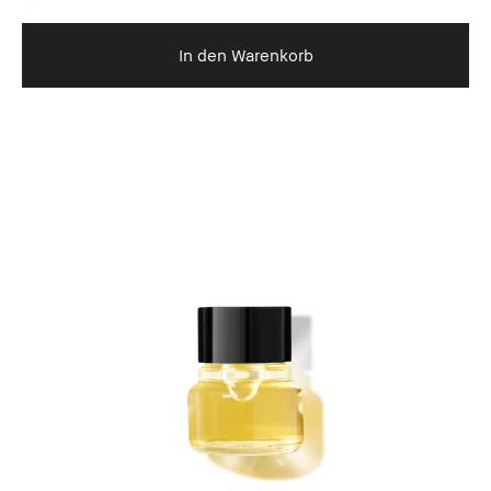
In den Warenkorb