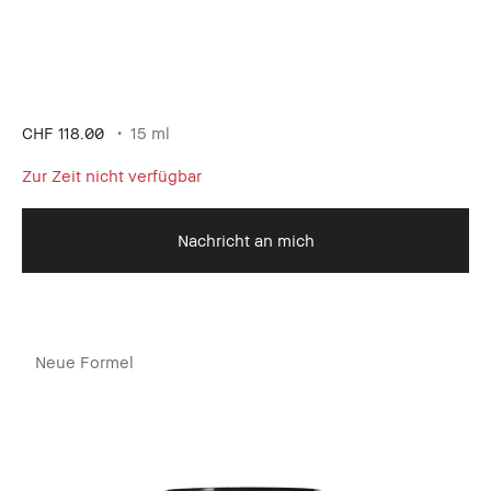
CHF 118.00
15 ml
Zur Zeit nicht verfügbar
Nachricht an mich
Neue Formel